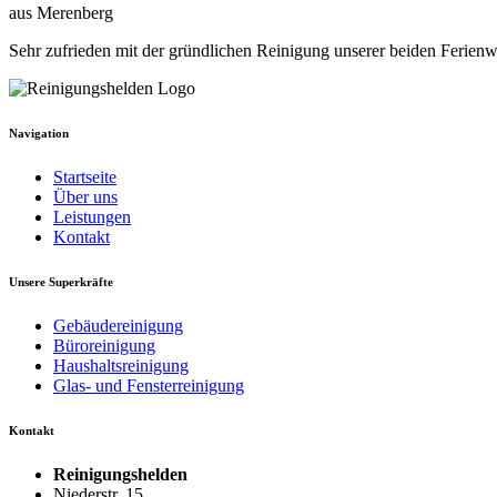
aus Merenberg
Sehr zufrieden mit der gründlichen Reinigung unserer beiden Ferie
Navigation
Startseite
Über uns
Leistungen
Kontakt
Unsere Superkräfte
Gebäudereinigung
Büroreinigung
Haushaltsreinigung
Glas- und Fensterreinigung
Kontakt
Reinigungshelden
Niederstr. 15