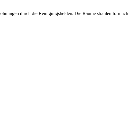
nwohnungen durch die Reinigungshelden. Die Räume strahlen förmlich