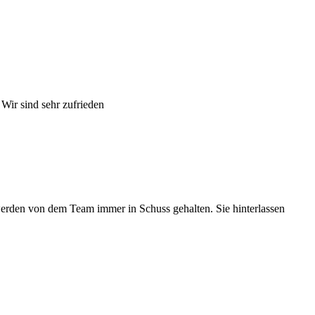
 Wir sind sehr zufrieden
werden von dem Team immer in Schuss gehalten. Sie hinterlassen