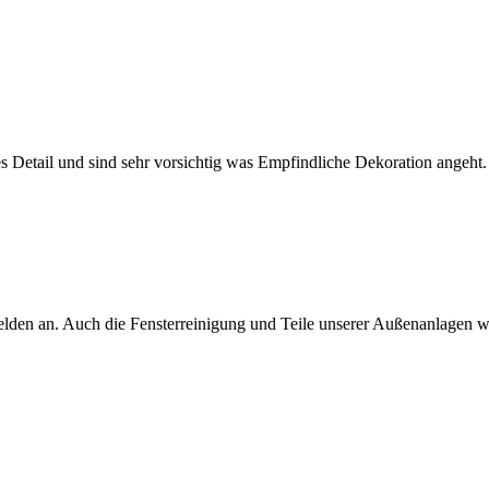
es Detail und sind sehr vorsichtig was Empfindliche Dekoration angeht.
elden an. Auch die Fensterreinigung und Teile unserer Außenanlagen 