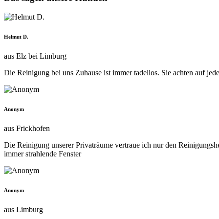
Helmut D.
aus Elz bei Limburg
Die Reinigung bei uns Zuhause ist immer tadellos. Sie achten auf jed
Anonym
aus Frickhofen
Die Reinigung unserer Privaträume vertraue ich nur den Reinigungsh
immer strahlende Fenster
Anonym
aus Limburg