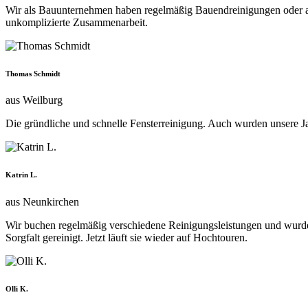
Wir als Bauunternehmen haben regelmäßig Bauendreinigungen oder al
unkomplizierte Zusammenarbeit.
Thomas Schmidt
aus Weilburg
Die gründliche und schnelle Fensterreinigung. Auch wurden unsere J
Katrin L.
aus Neunkirchen
Wir buchen regelmäßig verschiedene Reinigungsleistungen und wurd
Sorgfalt gereinigt. Jetzt läuft sie wieder auf Hochtouren.
Olli K.