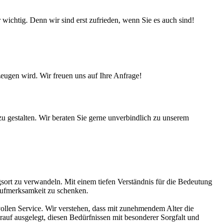
 wichtig. Denn wir sind erst zufrieden, wenn Sie es auch sind!
rzeugen wird. Wir freuen uns auf Ihre Anfrage!
u gestalten. Wir beraten Sie gerne unverbindlich zu unserem
ort zu verwandeln. Mit einem tiefen Verständnis für die Bedeutung
s Aufmerksamkeit zu schenken.
ollen Service. Wir verstehen, dass mit zunehmendem Alter die
rauf ausgelegt, diesen Bedürfnissen mit besonderer Sorgfalt und