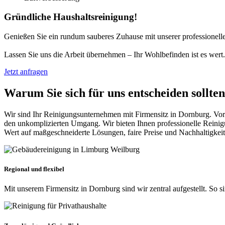
Gründliche Haushaltsreinigung!
Genießen Sie ein rundum sauberes Zuhause mit unserer professionelle
Lassen Sie uns die Arbeit übernehmen – Ihr Wohlbefinden ist es wert.
Jetzt anfragen
Warum Sie sich für uns entscheiden sollte
Wir sind Ihr Reinigungsunternehmen mit Firmensitz in Dornburg. Vor
den unkomplizierten Umgang. Wir bieten Ihnen professionelle Reinigu
Wert auf maßgeschneiderte Lösungen, faire Preise und Nachhaltigkeit
Regional und flexibel
Mit unserem Firmensitz in Dornburg sind wir zentral aufgestellt. So