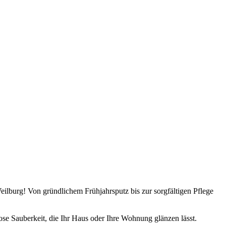
lburg! Von gründlichem Frühjahrsputz bis zur sorgfältigen Pflege
ose Sauberkeit, die Ihr Haus oder Ihre Wohnung glänzen lässt.