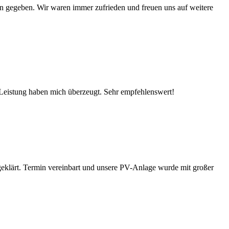
n gegeben. Wir waren immer zufrieden und freuen uns auf weitere
 Leistung haben mich überzeugt. Sehr empfehlenswert!
klärt. Termin vereinbart und unsere PV-Anlage wurde mit großer